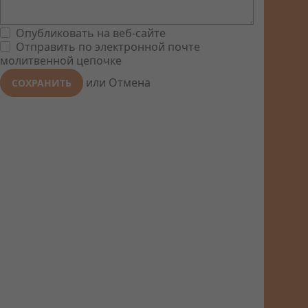
Опубликовать на веб-сайте
Отправить по электронной почте
молитвенной цепочке
или
Отмена