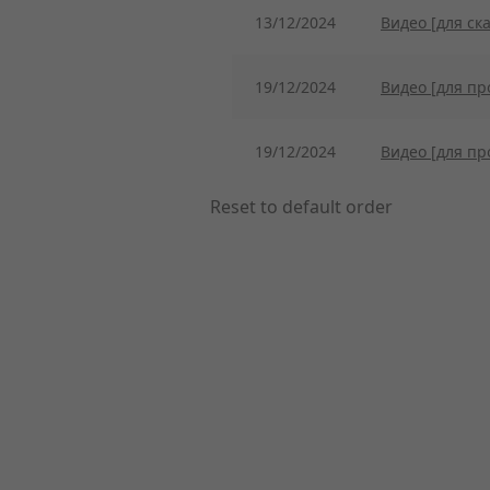
13/12/2024
Видео [для ск
19/12/2024
Видео [для пр
19/12/2024
Видео [для пр
Reset to default order