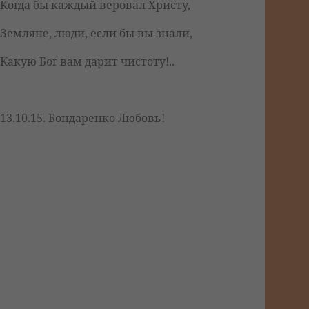
Когда бы каждый веровал Христу,
Земляне, люди, если бы вы знали,
Какую Бог вам дарит чистоту!..
13.10.15. Бондаренко Любовь!