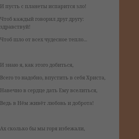
И пусть с планеты испарится зло!
Чтоб каждый говорил друг другу:
здравствуй!
Чтоб шло от всех чудесное тепло...
И знаю я, как этого добиться,
Всего то надобно, впустить в себя Христа,
Навечно в сердце дать Ему вселиться,
Ведь в Нём живёт любовь и доброта!
Ах сколько бы мы горя избежали,